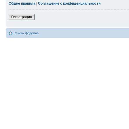
Общие правила
|
Соглашение о конфиденциальности
Регистрация
Список форумов