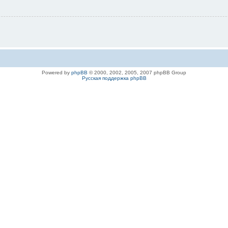
Powered by
phpBB
© 2000, 2002, 2005, 2007 phpBB Group
Русская поддержка phpBB