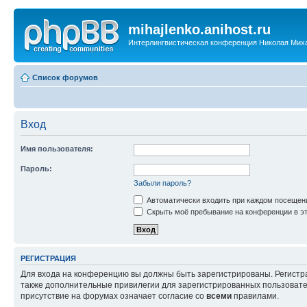
mihajlenko.anihost.ru
Интерлингвистическая конференция Николая Мих
Список форумов
Вход
Имя пользователя:
Пароль:
Забыли пароль?
Автоматически входить при каждом посещен
Скрыть моё пребывание на конференции в эт
РЕГИСТРАЦИЯ
Для входа на конференцию вы должны быть зарегистрированы. Регистр
также дополнительные привилегии для зарегистрированных пользовател
присутствие на форумах означает согласие со
всеми
правилами.