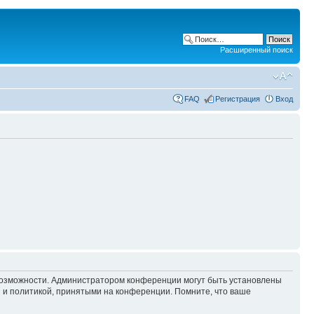
Расширенный поиск
FAQ
Регистрация
Вход
 возможности. Администратором конференции могут быть установлены
 и политикой, принятыми на конференции. Помните, что ваше