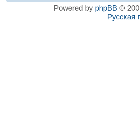
Powered by
phpBB
© 2000
Русская 