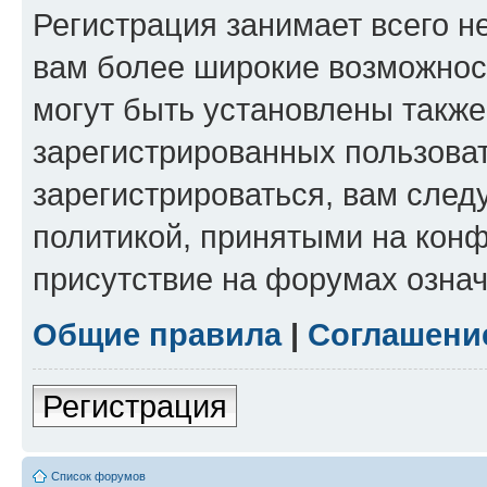
Регистрация занимает всего н
вам более широкие возможнос
могут быть установлены такж
зарегистрированных пользова
зарегистрироваться, вам след
политикой, принятыми на конф
присутствие на форумах означ
Общие правила
|
Соглашени
Регистрация
Список форумов