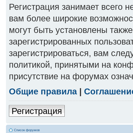
Регистрация занимает всего н
вам более широкие возможнос
могут быть установлены такж
зарегистрированных пользова
зарегистрироваться, вам след
политикой, принятыми на конф
присутствие на форумах означ
Общие правила
|
Соглашени
Регистрация
Список форумов