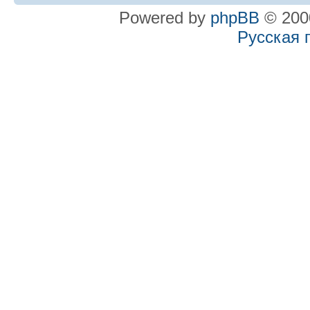
Powered by
phpBB
© 2000
Русская 