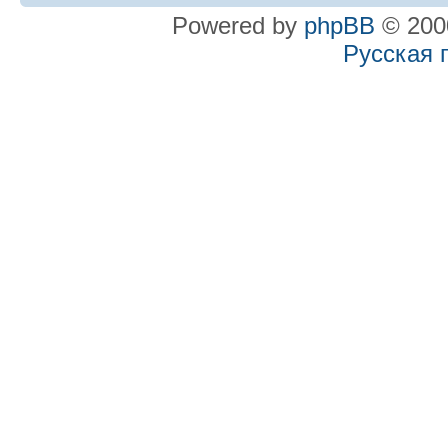
Powered by
phpBB
© 2000
Русская 