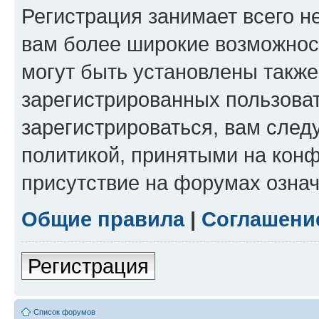
Регистрация занимает всего н
вам более широкие возможнос
могут быть установлены такж
зарегистрированных пользова
зарегистрироваться, вам след
политикой, принятыми на конф
присутствие на форумах означ
Общие правила
|
Соглашени
Регистрация
Список форумов