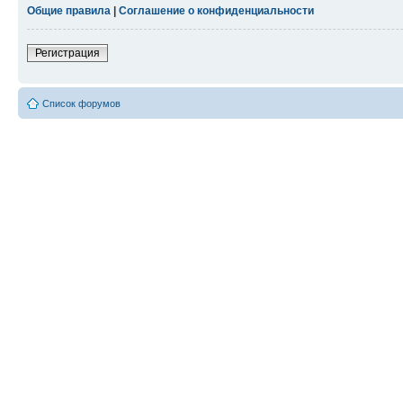
Общие правила
|
Соглашение о конфиденциальности
Регистрация
Список форумов