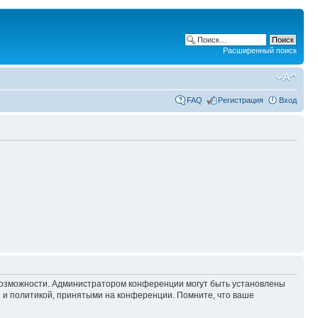
Расширенный поиск
FAQ
Регистрация
Вход
 возможности. Администратором конференции могут быть установлены
 и политикой, принятыми на конференции. Помните, что ваше