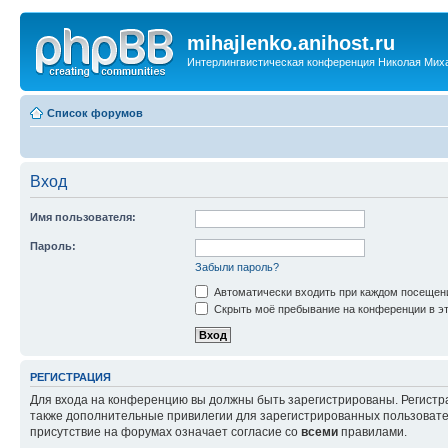
mihajlenko.anihost.ru
Интерлингвистическая конференция Николая Мих
Список форумов
Вход
Имя пользователя:
Пароль:
Забыли пароль?
Автоматически входить при каждом посещен
Скрыть моё пребывание на конференции в эт
РЕГИСТРАЦИЯ
Для входа на конференцию вы должны быть зарегистрированы. Регистр
также дополнительные привилегии для зарегистрированных пользовател
присутствие на форумах означает согласие со
всеми
правилами.