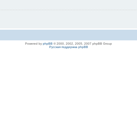
Powered by
phpBB
© 2000, 2002, 2005, 2007 phpBB Group
Русская поддержка phpBB