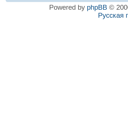
Powered by
phpBB
© 2000
Русская 