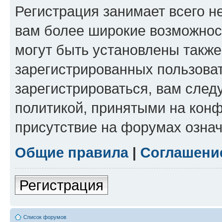
Регистрация занимает всего н
вам более широкие возможнос
могут быть установлены такж
зарегистрированных пользова
зарегистрироваться, вам след
политикой, принятыми на конф
присутствие на форумах означ
Общие правила
|
Соглашени
Регистрация
Список форумов