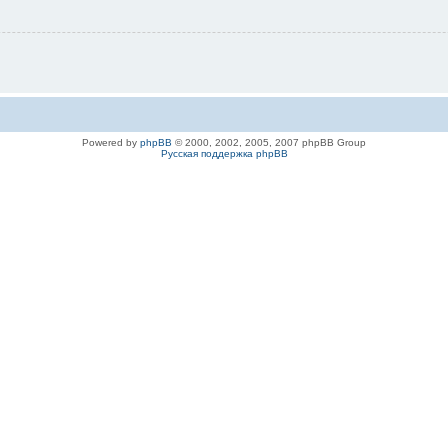
Powered by
phpBB
© 2000, 2002, 2005, 2007 phpBB Group
Русская поддержка phpBB