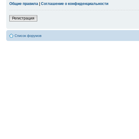
Общие правила
|
Соглашение о конфиденциальности
Регистрация
Список форумов