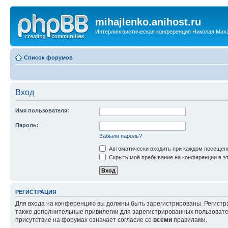
mihajlenko.anihost.ru
Интерлингвистическая конференция Николая Мих
Список форумов
Вход
Имя пользователя:
Пароль:
Забыли пароль?
Автоматически входить при каждом посещен
Скрыть моё пребывание на конференции в эт
РЕГИСТРАЦИЯ
Для входа на конференцию вы должны быть зарегистрированы. Регистр
также дополнительные привилегии для зарегистрированных пользовател
присутствие на форумах означает согласие со
всеми
правилами.