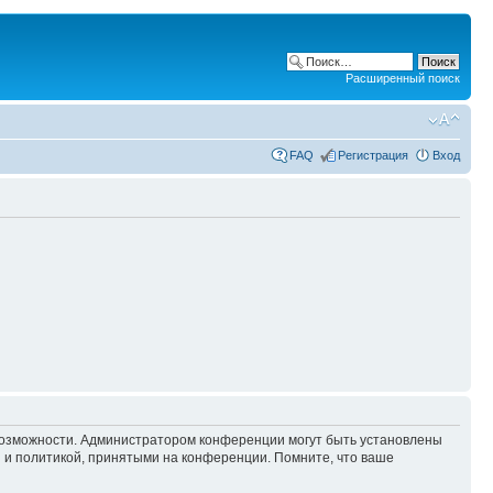
Расширенный поиск
FAQ
Регистрация
Вход
 возможности. Администратором конференции могут быть установлены
 и политикой, принятыми на конференции. Помните, что ваше