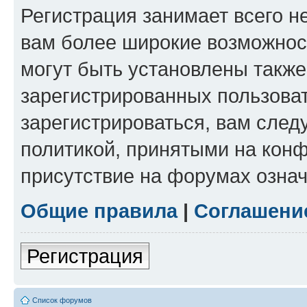
Регистрация занимает всего н
вам более широкие возможнос
могут быть установлены такж
зарегистрированных пользова
зарегистрироваться, вам след
политикой, принятыми на конф
присутствие на форумах означ
Общие правила
|
Соглашени
Регистрация
Список форумов