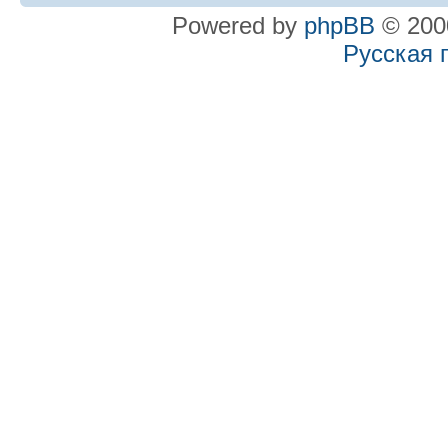
Powered by
phpBB
© 2000
Русская 