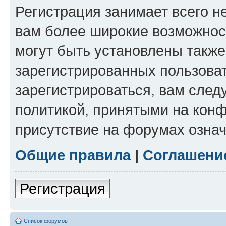
Регистрация занимает всего н
вам более широкие возможнос
могут быть установлены такж
зарегистрированных пользова
зарегистрироваться, вам след
политикой, принятыми на конф
присутствие на форумах означ
Общие правила
|
Соглашени
Регистрация
Список форумов