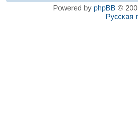
Powered by
phpBB
© 2000
Русская 