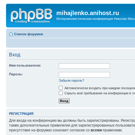
mihajlenko.anihost.ru
Интерлингвистическая конференция Николая Мих
Список форумов
Вход
Имя пользователя:
Пароль:
Забыли пароль?
Автоматически входить при каждом посещен
Скрыть моё пребывание на конференции в эт
РЕГИСТРАЦИЯ
Для входа на конференцию вы должны быть зарегистрированы. Регистр
также дополнительные привилегии для зарегистрированных пользовател
присутствие на форумах означает согласие со
всеми
правилами.