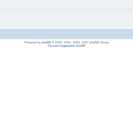
Powered by
phpBB
© 2000, 2002, 2005, 2007 phpBB Group
Русская поддержка phpBB