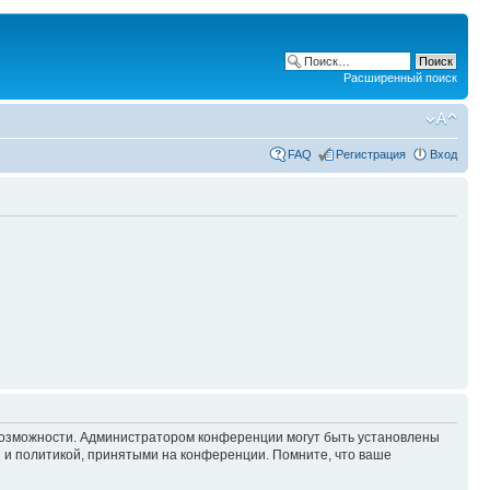
Расширенный поиск
FAQ
Регистрация
Вход
 возможности. Администратором конференции могут быть установлены
 и политикой, принятыми на конференции. Помните, что ваше