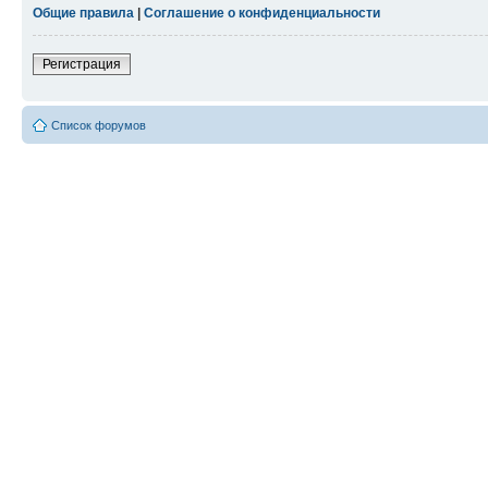
Общие правила
|
Соглашение о конфиденциальности
Регистрация
Список форумов