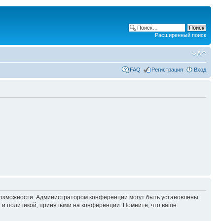
Расширенный поиск
FAQ
Регистрация
Вход
 возможности. Администратором конференции могут быть установлены
 и политикой, принятыми на конференции. Помните, что ваше