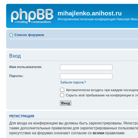
mihajlenko.anihost.ru
Интерлингвистическая конференция Николая Мих
Список форумов
Вход
Имя пользователя:
Пароль:
Забыли пароль?
Автоматически входить при каждом посещен
Скрыть моё пребывание на конференции в эт
РЕГИСТРАЦИЯ
Для входа на конференцию вы должны быть зарегистрированы. Регистр
также дополнительные привилегии для зарегистрированных пользовател
присутствие на форумах означает согласие со
всеми
правилами.