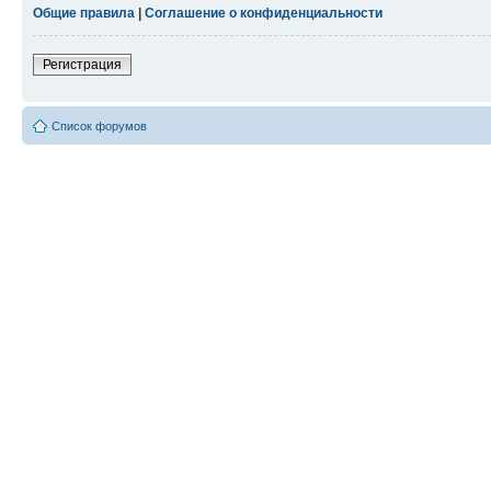
Общие правила
|
Соглашение о конфиденциальности
Регистрация
Список форумов