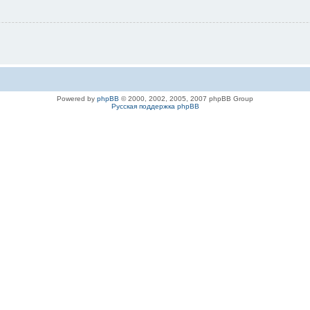
Powered by
phpBB
© 2000, 2002, 2005, 2007 phpBB Group
Русская поддержка phpBB