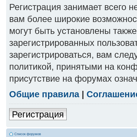
Регистрация занимает всего н
вам более широкие возможнос
могут быть установлены такж
зарегистрированных пользова
зарегистрироваться, вам след
политикой, принятыми на конф
присутствие на форумах означ
Общие правила
|
Соглашени
Регистрация
Список форумов