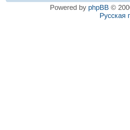
Powered by
phpBB
© 2000
Русская 