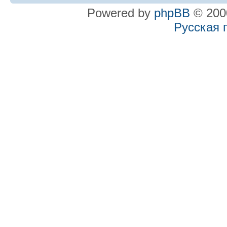
Powered by
phpBB
© 2000
Русская 