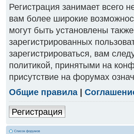
Регистрация занимает всего н
вам более широкие возможнос
могут быть установлены такж
зарегистрированных пользова
зарегистрироваться, вам след
политикой, принятыми на конф
присутствие на форумах означ
Общие правила
|
Соглашени
Регистрация
Список форумов