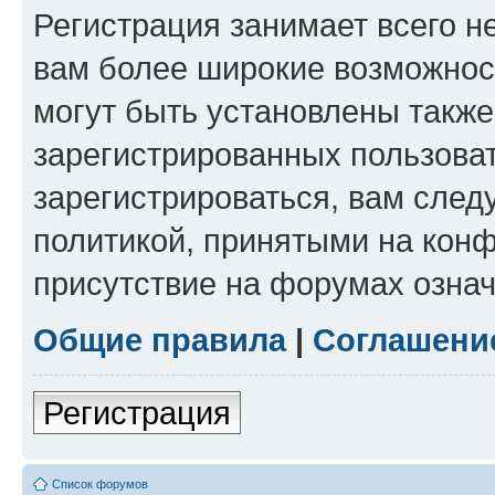
Регистрация занимает всего н
вам более широкие возможнос
могут быть установлены такж
зарегистрированных пользова
зарегистрироваться, вам след
политикой, принятыми на конф
присутствие на форумах означ
Общие правила
|
Соглашени
Регистрация
Список форумов