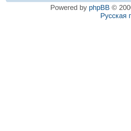
Powered by
phpBB
© 2000
Русская 