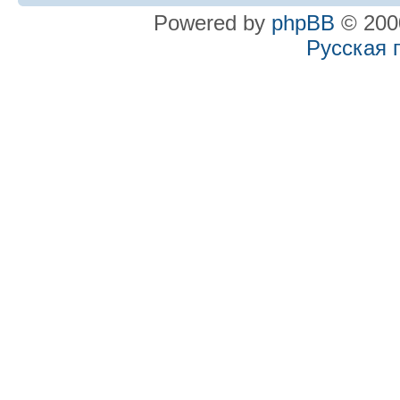
Powered by
phpBB
© 2000
Русская 