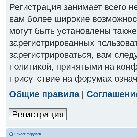
Регистрация занимает всего н
вам более широкие возможнос
могут быть установлены такж
зарегистрированных пользова
зарегистрироваться, вам след
политикой, принятыми на конф
присутствие на форумах означ
Общие правила
|
Соглашени
Регистрация
Список форумов