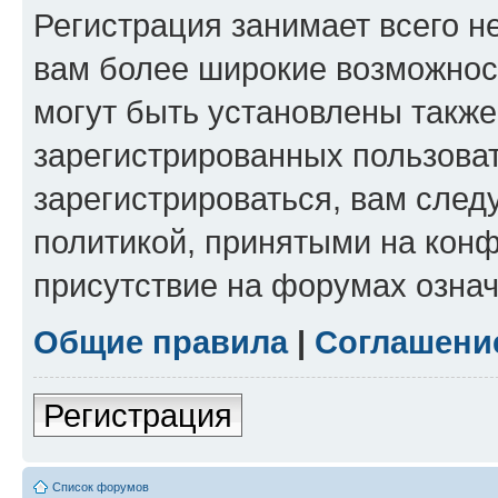
Регистрация занимает всего н
вам более широкие возможнос
могут быть установлены такж
зарегистрированных пользова
зарегистрироваться, вам след
политикой, принятыми на конф
присутствие на форумах означ
Общие правила
|
Соглашени
Регистрация
Список форумов