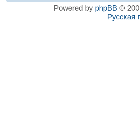
Powered by
phpBB
© 2000
Русская 