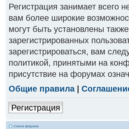
Регистрация занимает всего н
вам более широкие возможнос
могут быть установлены такж
зарегистрированных пользова
зарегистрироваться, вам след
политикой, принятыми на конф
присутствие на форумах означ
Общие правила
|
Соглашени
Регистрация
Список форумов