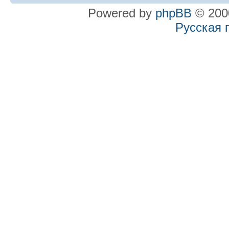
Powered by
phpBB
© 2000
Русская 