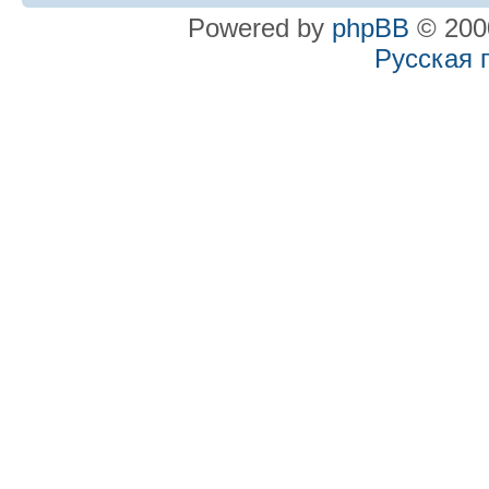
Powered by
phpBB
© 2000
Русская 