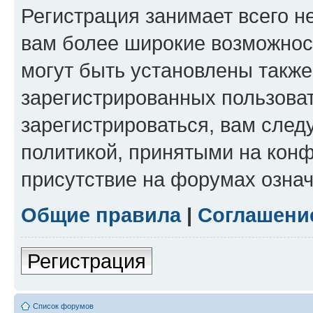
Регистрация занимает всего н
вам более широкие возможнос
могут быть установлены такж
зарегистрированных пользова
зарегистрироваться, вам след
политикой, принятыми на конф
присутствие на форумах означ
Общие правила
|
Соглашени
Регистрация
Список форумов