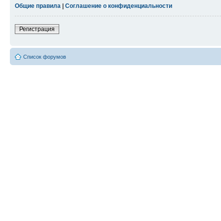
Общие правила
|
Соглашение о конфиденциальности
Регистрация
Список форумов