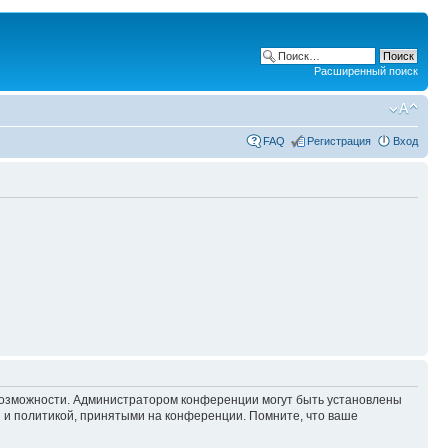
Расширенный поиск
FAQ
Регистрация
Вход
 возможности. Администратором конференции могут быть установлены
 и политикой, принятыми на конференции. Помните, что ваше