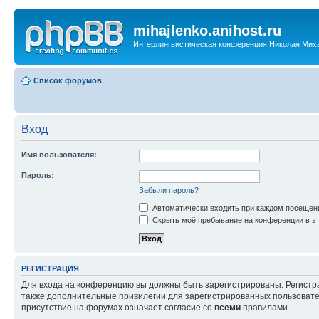
mihajlenko.anihost.ru
Интерлингвистическая конференция Николая Мих
Список форумов
Вход
Имя пользователя:
Пароль:
Забыли пароль?
Автоматически входить при каждом посещен
Скрыть моё пребывание на конференции в эт
РЕГИСТРАЦИЯ
Для входа на конференцию вы должны быть зарегистрированы. Регистр
также дополнительные привилегии для зарегистрированных пользовател
присутствие на форумах означает согласие со
всеми
правилами.