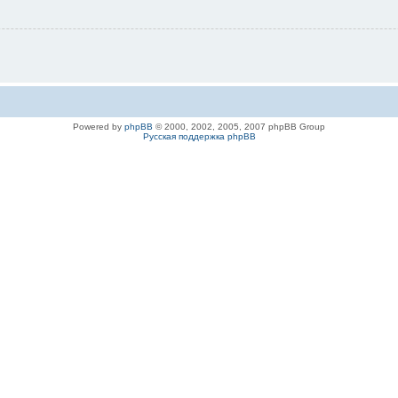
Powered by
phpBB
© 2000, 2002, 2005, 2007 phpBB Group
Русская поддержка phpBB