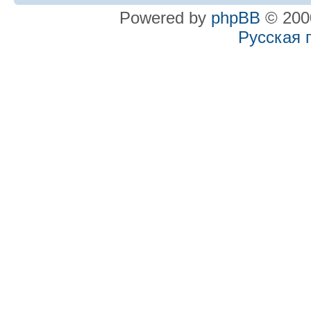
Powered by
phpBB
© 2000
Русская 