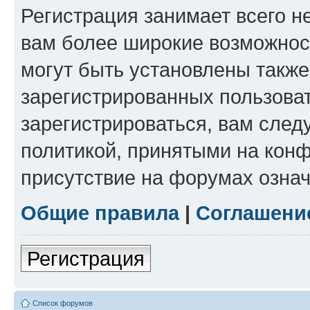
Регистрация занимает всего н
вам более широкие возможнос
могут быть установлены такж
зарегистрированных пользова
зарегистрироваться, вам след
политикой, принятыми на конф
присутствие на форумах означ
Общие правила
|
Соглашени
Регистрация
Список форумов