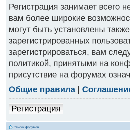
Регистрация занимает всего н
вам более широкие возможнос
могут быть установлены такж
зарегистрированных пользова
зарегистрироваться, вам след
политикой, принятыми на конф
присутствие на форумах означ
Общие правила
|
Соглашени
Регистрация
Список форумов