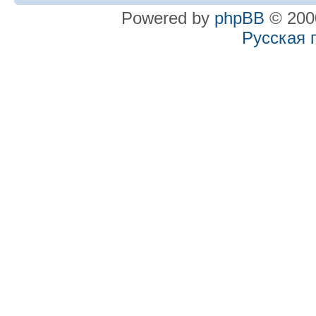
Powered by
phpBB
© 2000
Русская 