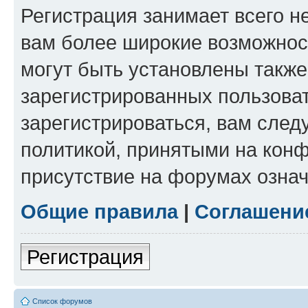
Регистрация занимает всего н
вам более широкие возможнос
могут быть установлены такж
зарегистрированных пользова
зарегистрироваться, вам след
политикой, принятыми на конф
присутствие на форумах означ
Общие правила
|
Соглашени
Регистрация
Список форумов