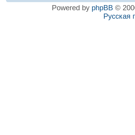
Powered by
phpBB
© 2000
Русская 