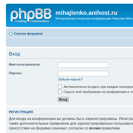
mihajlenko.anihost.ru
Интерлингвистическая конференция Николая Мих
Список форумов
Вход
Имя пользователя:
Пароль:
Забыли пароль?
Автоматически входить при каждом посещен
Скрыть моё пребывание на конференции в эт
РЕГИСТРАЦИЯ
Для входа на конференцию вы должны быть зарегистрированы. Регистр
также дополнительные привилегии для зарегистрированных пользовател
присутствие на форумах означает согласие со
всеми
правилами.