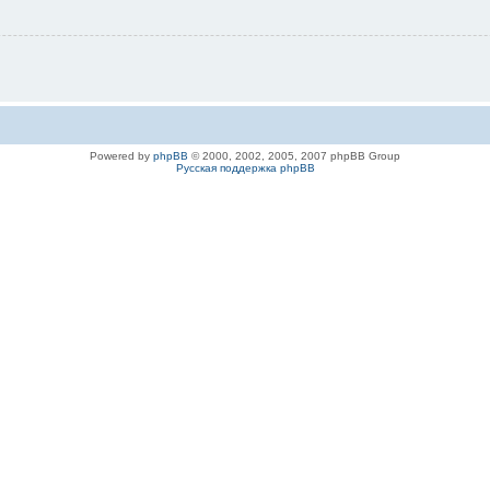
Powered by
phpBB
© 2000, 2002, 2005, 2007 phpBB Group
Русская поддержка phpBB