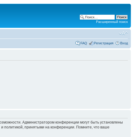
Расширенный поиск
FAQ
Регистрация
Вход
 возможности. Администратором конференции могут быть установлены
 и политикой, принятыми на конференции. Помните, что ваше