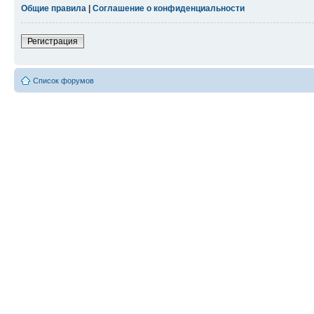
Общие правила
|
Соглашение о конфиденциальности
Регистрация
Список форумов