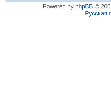
Powered by
phpBB
© 2000
Русская 