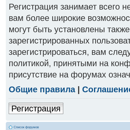
Регистрация занимает всего н
вам более широкие возможнос
могут быть установлены такж
зарегистрированных пользова
зарегистрироваться, вам след
политикой, принятыми на конф
присутствие на форумах означ
Общие правила
|
Соглашени
Регистрация
Список форумов