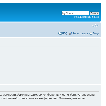
Расширенный поиск
FAQ
Регистрация
Вход
 возможности. Администратором конференции могут быть установлены
 и политикой, принятыми на конференции. Помните, что ваше