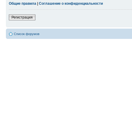
Общие правила
|
Соглашение о конфиденциальности
Регистрация
Список форумов