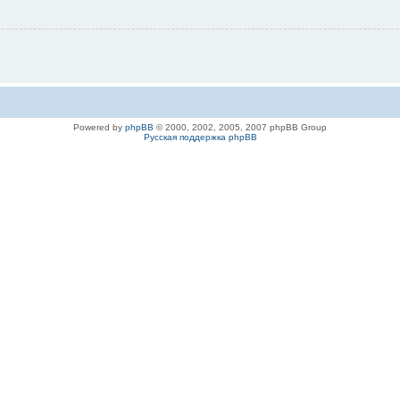
Powered by
phpBB
© 2000, 2002, 2005, 2007 phpBB Group
Русская поддержка phpBB