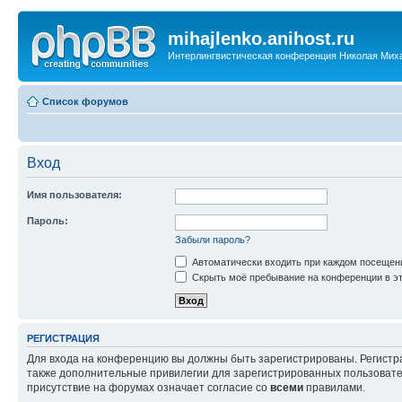
mihajlenko.anihost.ru
Интерлингвистическая конференция Николая Мих
Список форумов
Вход
Имя пользователя:
Пароль:
Забыли пароль?
Автоматически входить при каждом посещен
Скрыть моё пребывание на конференции в эт
РЕГИСТРАЦИЯ
Для входа на конференцию вы должны быть зарегистрированы. Регистр
также дополнительные привилегии для зарегистрированных пользовател
присутствие на форумах означает согласие со
всеми
правилами.