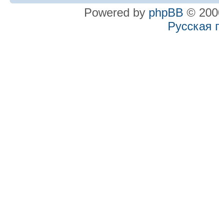
Powered by
phpBB
© 2000
Русская 