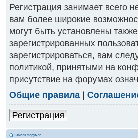
Регистрация занимает всего н
вам более широкие возможнос
могут быть установлены такж
зарегистрированных пользова
зарегистрироваться, вам след
политикой, принятыми на конф
присутствие на форумах означ
Общие правила
|
Соглашени
Регистрация
Список форумов