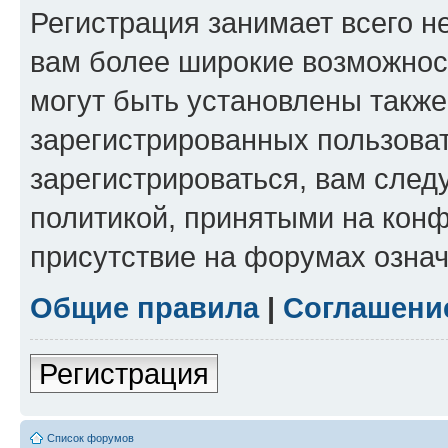
Регистрация занимает всего н
вам более широкие возможнос
могут быть установлены такж
зарегистрированных пользова
зарегистрироваться, вам след
политикой, принятыми на конф
присутствие на форумах означ
Общие правила
|
Соглашени
Регистрация
Список форумов