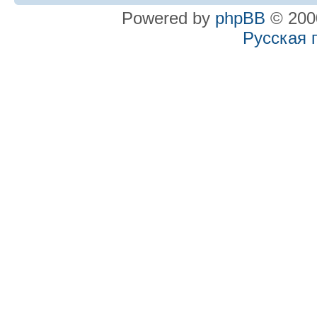
Powered by
phpBB
© 2000
Русская 