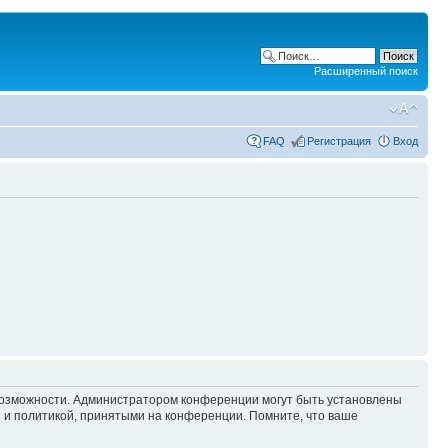
Расширенный поиск
FAQ
Регистрация
Вход
 возможности. Администратором конференции могут быть установлены
 и политикой, принятыми на конференции. Помните, что ваше