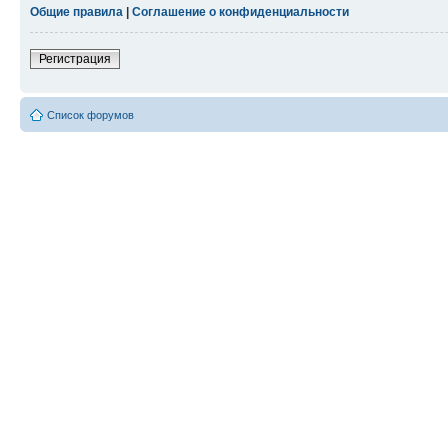
Общие правила
|
Соглашение о конфиденциальности
Регистрация
Список форумов