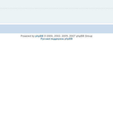
Powered by
phpBB
© 2000, 2002, 2005, 2007 phpBB Group
Русская поддержка phpBB