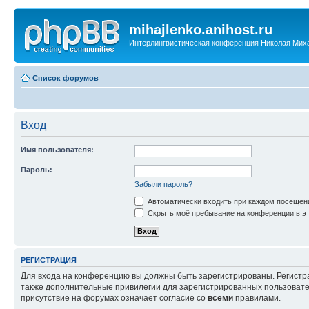
mihajlenko.anihost.ru
Интерлингвистическая конференция Николая Мих
Список форумов
Вход
Имя пользователя:
Пароль:
Забыли пароль?
Автоматически входить при каждом посещен
Скрыть моё пребывание на конференции в эт
РЕГИСТРАЦИЯ
Для входа на конференцию вы должны быть зарегистрированы. Регистр
также дополнительные привилегии для зарегистрированных пользовател
присутствие на форумах означает согласие со
всеми
правилами.