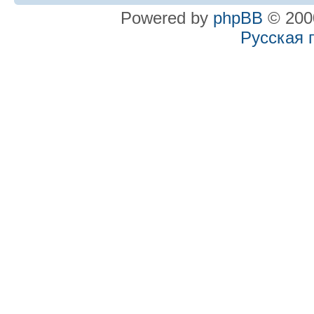
Powered by
phpBB
© 2000
Русская 