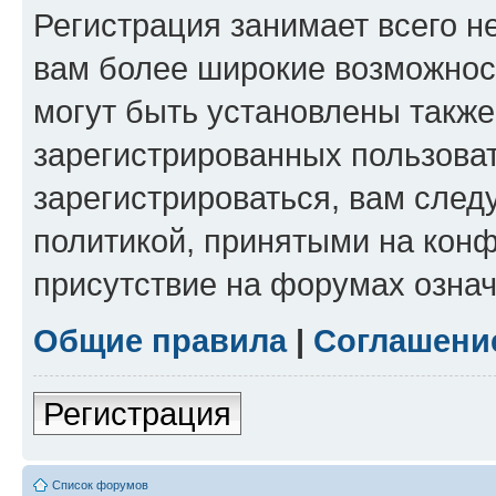
Регистрация занимает всего н
вам более широкие возможнос
могут быть установлены такж
зарегистрированных пользова
зарегистрироваться, вам след
политикой, принятыми на конф
присутствие на форумах означ
Общие правила
|
Соглашени
Регистрация
Список форумов