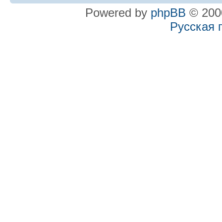
Powered by
phpBB
© 2000
Русская 