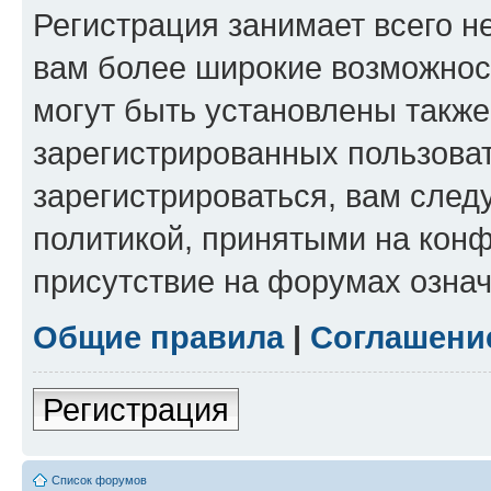
Регистрация занимает всего н
вам более широкие возможнос
могут быть установлены такж
зарегистрированных пользова
зарегистрироваться, вам след
политикой, принятыми на конф
присутствие на форумах означ
Общие правила
|
Соглашени
Регистрация
Список форумов