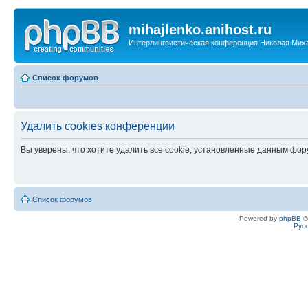
mihajlenko.anihost.ru
Интерлингвистическая конференция Николая Мих
Список форумов
Удалить cookies конференции
Вы уверены, что хотите удалить все cookie, установленные данным фо
Список форумов
Powered by
phpBB
©
Рус