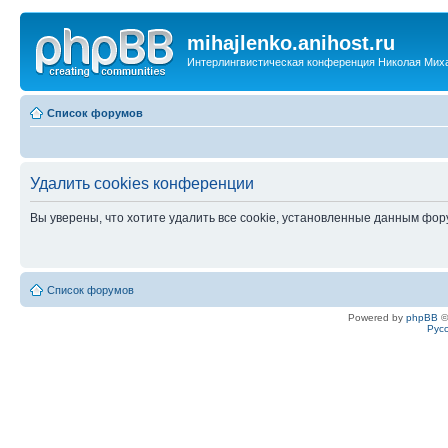
mihajlenko.anihost.ru
Интерлингвистическая конференция Николая Мих
Список форумов
Удалить cookies конференции
Вы уверены, что хотите удалить все cookie, установленные данным фо
Список форумов
Powered by
phpBB
©
Рус