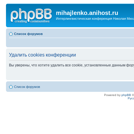
mihajlenko.anihost.ru
Интерлингвистическая конференция Николая Мих
Список форумов
Удалить cookies конференции
Вы уверены, что хотите удалить все cookie, установленные данным фо
Список форумов
Powered by
phpBB
©
Рус