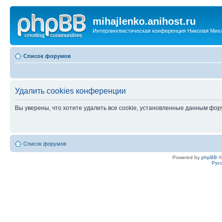
mihajlenko.anihost.ru
Интерлингвистическая конференция Николая Мих
Список форумов
Удалить cookies конференции
Вы уверены, что хотите удалить все cookie, установленные данным фо
Список форумов
Powered by
phpBB
©
Рус