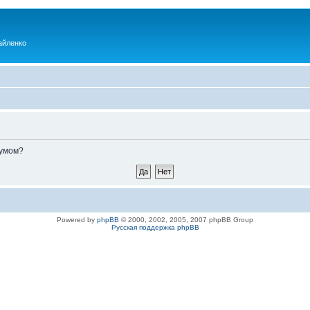
айленко
румом?
Powered by
phpBB
© 2000, 2002, 2005, 2007 phpBB Group
Русская поддержка phpBB