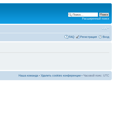
Расширенный поиск
FAQ
Регистрация
Вход
Наша команда
•
Удалить cookies конференции
• Часовой пояс: UTC