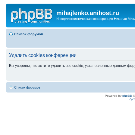
mihajlenko.anihost.ru
Интерлингвистическая конференция Николая Мих
Список форумов
Удалить cookies конференции
Вы уверены, что хотите удалить все cookie, установленные данным фо
Список форумов
Powered by
phpBB
©
Рус