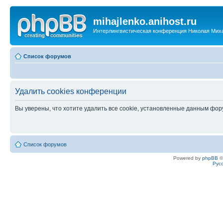
mihajlenko.anihost.ru
Интерлингвистическая конференция Николая Мих
Список форумов
Удалить cookies конференции
Вы уверены, что хотите удалить все cookie, установленные данным фо
Список форумов
Powered by
phpBB
©
Рус