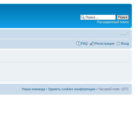
Расширенный поиск
FAQ
Регистрация
Вход
Наша команда
•
Удалить cookies конференции
• Часовой пояс: UTC