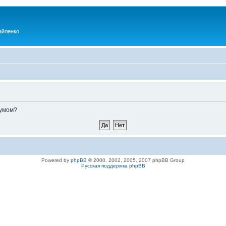
айленко
румом?
Powered by
phpBB
© 2000, 2002, 2005, 2007 phpBB Group
Русская поддержка phpBB