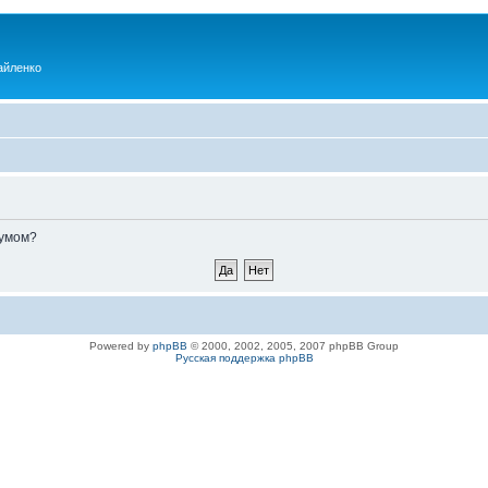
айленко
румом?
Powered by
phpBB
© 2000, 2002, 2005, 2007 phpBB Group
Русская поддержка phpBB