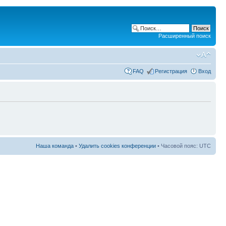
Расширенный поиск
FAQ
Регистрация
Вход
Наша команда
•
Удалить cookies конференции
• Часовой пояс: UTC