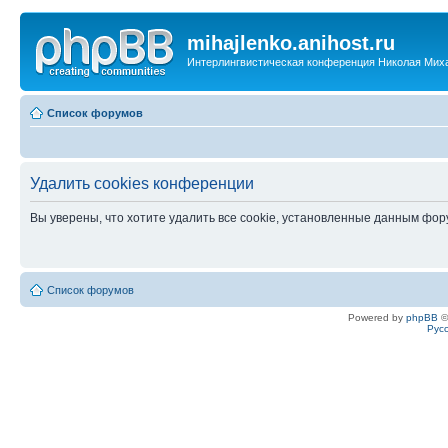
mihajlenko.anihost.ru
Интерлингвистическая конференция Николая Мих
Список форумов
Удалить cookies конференции
Вы уверены, что хотите удалить все cookie, установленные данным фо
Список форумов
Powered by
phpBB
©
Рус