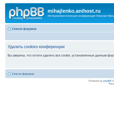
mihajlenko.anihost.ru
Интерлингвистическая конференция Николая Мих
Список форумов
Удалить cookies конференции
Вы уверены, что хотите удалить все cookie, установленные данным фо
Список форумов
Powered by
phpBB
©
Рус