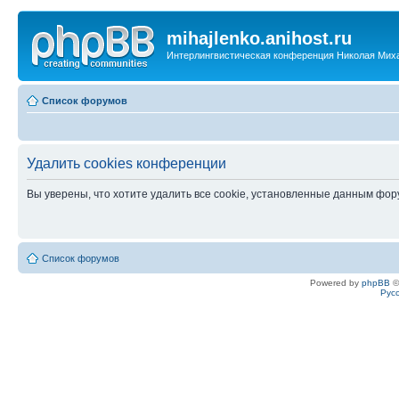
mihajlenko.anihost.ru
Интерлингвистическая конференция Николая Мих
Список форумов
Удалить cookies конференции
Вы уверены, что хотите удалить все cookie, установленные данным фо
Список форумов
Powered by
phpBB
©
Рус