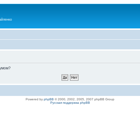
айленко
румом?
Powered by
phpBB
© 2000, 2002, 2005, 2007 phpBB Group
Русская поддержка phpBB