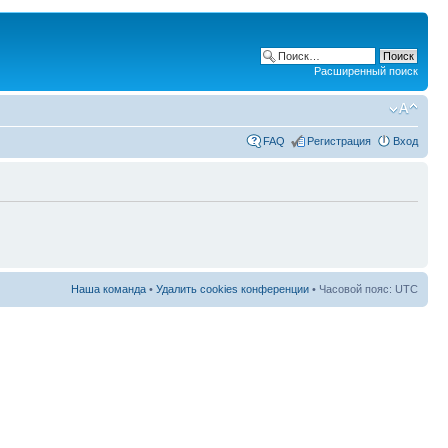
Расширенный поиск
FAQ
Регистрация
Вход
Наша команда
•
Удалить cookies конференции
• Часовой пояс: UTC