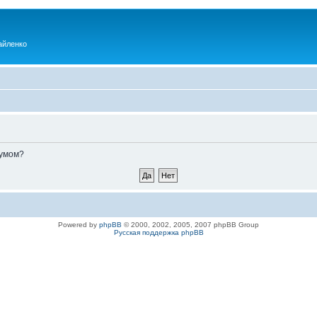
айленко
румом?
Powered by
phpBB
© 2000, 2002, 2005, 2007 phpBB Group
Русская поддержка phpBB