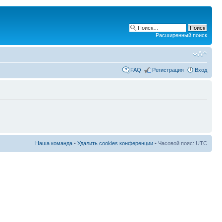
Расширенный поиск
FAQ
Регистрация
Вход
Наша команда
•
Удалить cookies конференции
• Часовой пояс: UTC