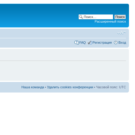
Расширенный поиск
FAQ
Регистрация
Вход
Наша команда
•
Удалить cookies конференции
• Часовой пояс: UTC