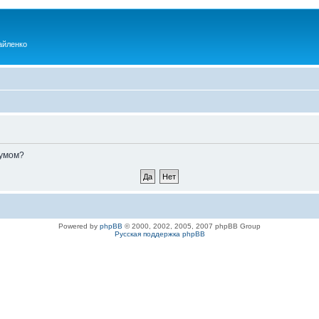
айленко
румом?
Powered by
phpBB
© 2000, 2002, 2005, 2007 phpBB Group
Русская поддержка phpBB