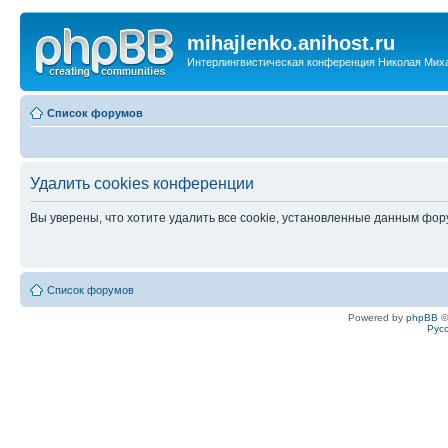
mihajlenko.anihost.ru
Интерлингвистическая конференция Николая Мих
Список форумов
Удалить cookies конференции
Вы уверены, что хотите удалить все cookie, установленные данным фо
Список форумов
Powered by
phpBB
©
Рус