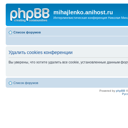
mihajlenko.anihost.ru
Интерлингвистическая конференция Николая Мих
Список форумов
Удалить cookies конференции
Вы уверены, что хотите удалить все cookie, установленные данным фо
Список форумов
Powered by
phpBB
©
Рус