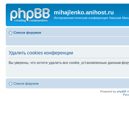
mihajlenko.anihost.ru
Интерлингвистическая конференция Николая Мих
Список форумов
Удалить cookies конференции
Вы уверены, что хотите удалить все cookie, установленные данным фо
Список форумов
Powered by
phpBB
©
Рус