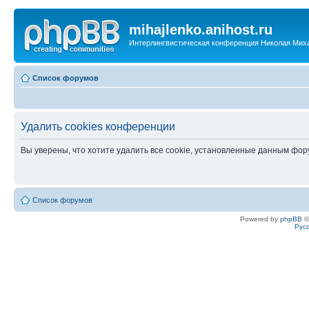
mihajlenko.anihost.ru
Интерлингвистическая конференция Николая Мих
Список форумов
Удалить cookies конференции
Вы уверены, что хотите удалить все cookie, установленные данным фо
Список форумов
Powered by
phpBB
©
Рус