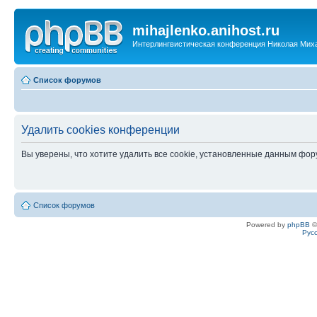
mihajlenko.anihost.ru
Интерлингвистическая конференция Николая Мих
Список форумов
Удалить cookies конференции
Вы уверены, что хотите удалить все cookie, установленные данным фо
Список форумов
Powered by
phpBB
©
Рус